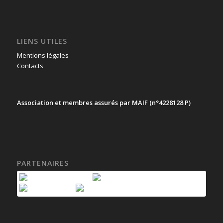
LIENS UTILES
Mentions légales
Contacts
Association et membres assurés par MAIF (n°4228128 P)
PARTENAIRES