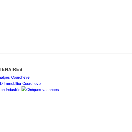
TENAIRES