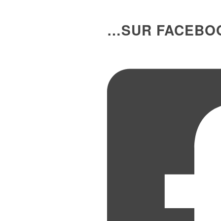
…SUR FACEBO